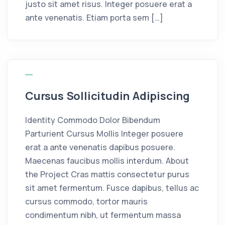
justo sit amet risus. Integer posuere erat a
ante venenatis. Etiam porta sem […]
Cursus Sollicitudin Adipiscing
Identity Commodo Dolor Bibendum
Parturient Cursus Mollis Integer posuere
erat a ante venenatis dapibus posuere.
Maecenas faucibus mollis interdum. About
the Project Cras mattis consectetur purus
sit amet fermentum. Fusce dapibus, tellus ac
cursus commodo, tortor mauris
condimentum nibh, ut fermentum massa