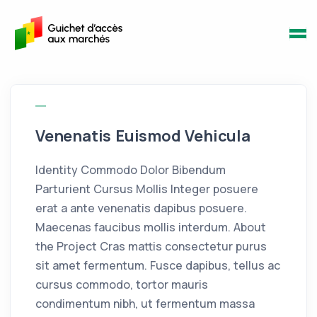
Venenatis Euismod Vehicula
Identity Commodo Dolor Bibendum
Parturient Cursus Mollis Integer posuere
erat a ante venenatis dapibus posuere.
Maecenas faucibus mollis interdum. About
the Project Cras mattis consectetur purus
sit amet fermentum. Fusce dapibus, tellus ac
cursus commodo, tortor mauris
condimentum nibh, ut fermentum massa