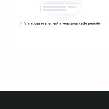
Il n'y a aucun événement à venir pour cette période