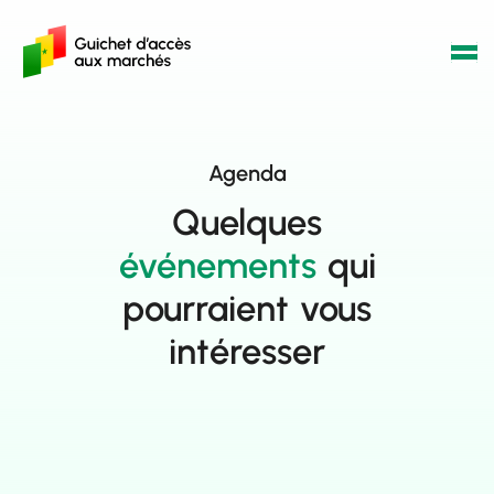
Agenda
Quelques
événements
qui
pourraient vous
intéresser