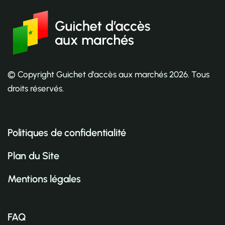
© Copyright Guichet d’accès aux marchés
2026
. Tous
droits réservés.
Politiques de confidentialité
Plan du Site
Mentions légales
FAQ