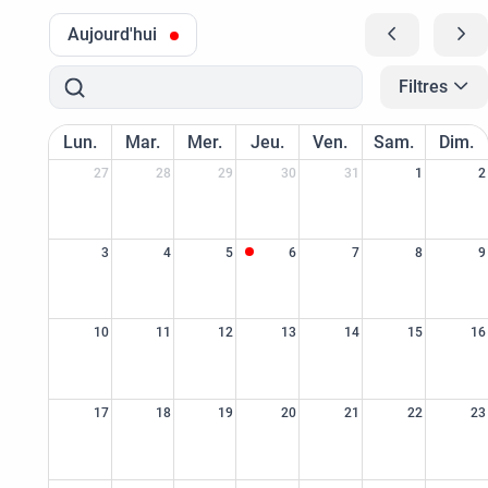
Aujourd'hui
Filtres
Lun.
Mar.
Mer.
Jeu.
Ven.
Sam.
Dim.
27
28
29
30
31
1
2
3
4
5
6
7
8
9
10
11
12
13
14
15
16
17
18
19
20
21
22
23