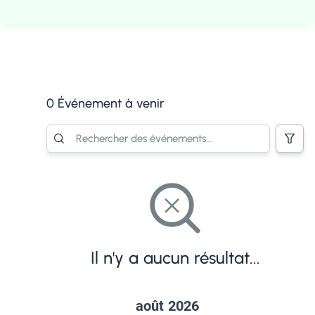
0 Événement à venir
Il n'y a aucun résultat...
août 2026